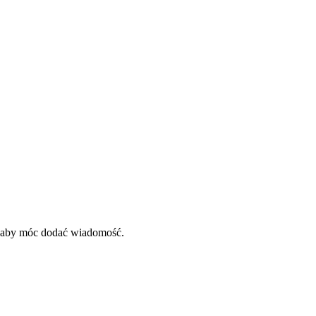
, aby móc dodać wiadomość.