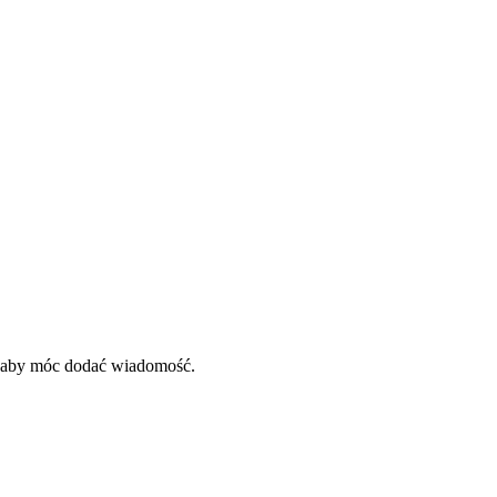
, aby móc dodać wiadomość.