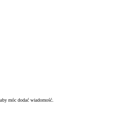
, aby móc dodać wiadomość.