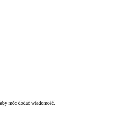
, aby móc dodać wiadomość.