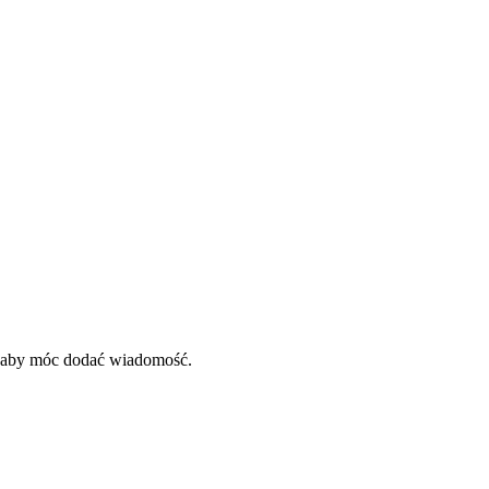
, aby móc dodać wiadomość.