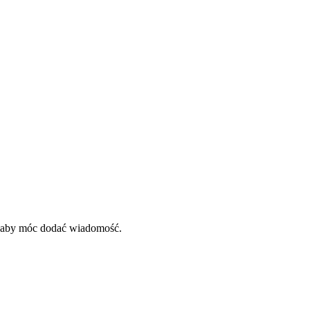
, aby móc dodać wiadomość.