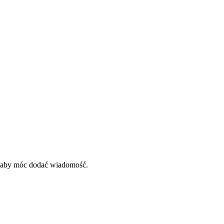
, aby móc dodać wiadomość.