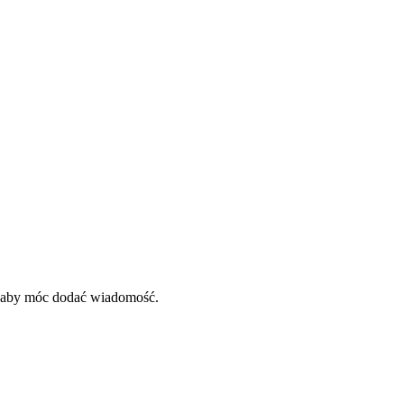
, aby móc dodać wiadomość.