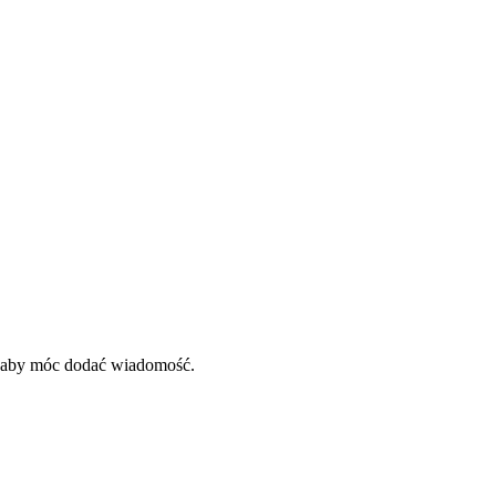
, aby móc dodać wiadomość.