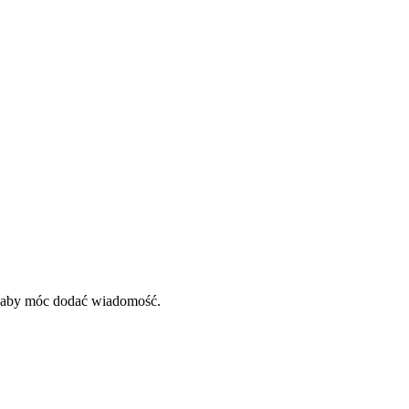
, aby móc dodać wiadomość.