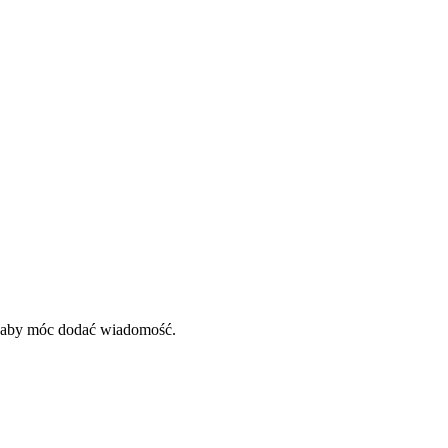
, aby móc dodać wiadomość.