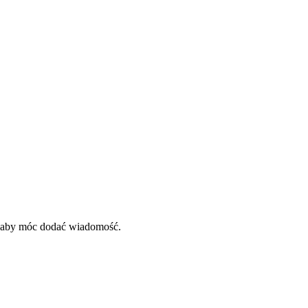
, aby móc dodać wiadomość.